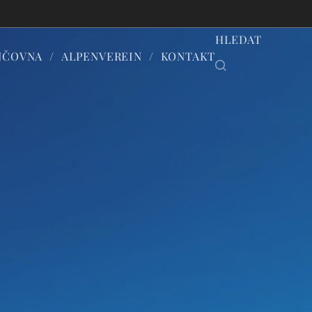
HLEDAT
JČOVNA
ALPENVEREIN
KONTAKT