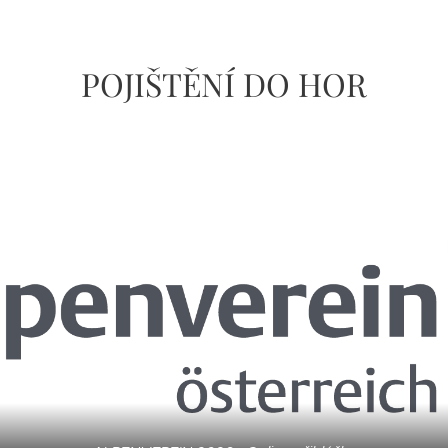
POJIŠTĚNÍ DO HOR