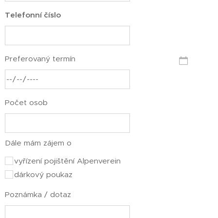
Telefonní číslo
Preferovaný termín
Počet osob
Dále mám zájem o
vyřízení pojištění Alpenverein
dárkový poukaz
Poznámka / dotaz