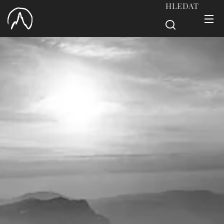
HLEDAT