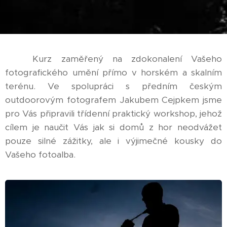
Kurz zaměřený na zdokonalení Vašeho
fotografického umění přímo v horském a skalním
terénu. Ve spolupráci s předním českým
outdoorovým fotografem Jakubem Cejpkem jsme
pro Vás připravili třídenní praktický workshop, jehož
cílem je naučit Vás jak si domů z hor neodvážet
pouze silné zážitky, ale i výjimečné kousky do
Vašeho fotoalba.