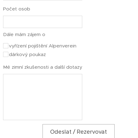
Počet osob
Dále mám zájem o
vyřízení pojištění Alpenverein
dárkový poukaz
Mé zimní zkušenosti a další dotazy
Odeslat / Rezervovat