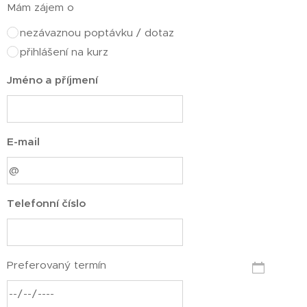
Mám zájem o
nezávaznou poptávku / dotaz
přihlášení na kurz
Jméno a příjmení
E-mail
Telefonní číslo
Preferovaný termín