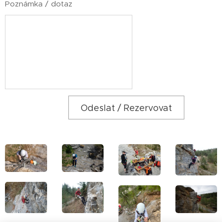
Poznámka / dotaz
Odeslat / Rezervovat