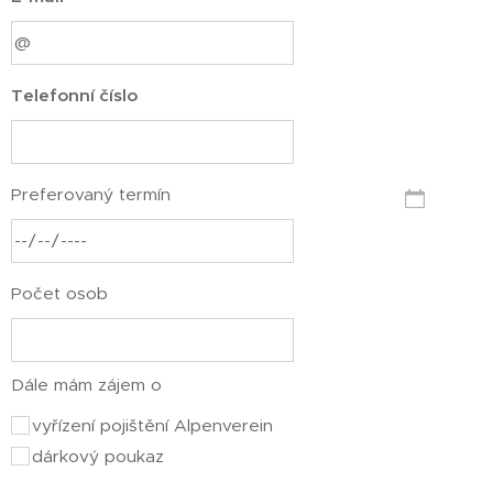
Telefonní číslo
Preferovaný termín
Počet osob
Dále mám zájem o
vyřízení pojištění Alpenverein
dárkový poukaz